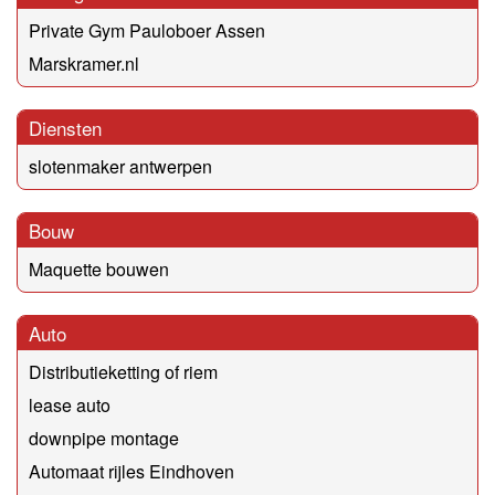
Private Gym Pauloboer Assen
Marskramer.nl
Diensten
slotenmaker antwerpen
Bouw
Maquette bouwen
Auto
Distributieketting of riem
lease auto
downpipe montage
Automaat rijles Eindhoven