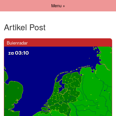
Menu +
Artikel Post
Buienradar