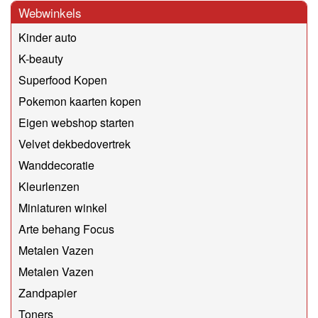
Webwinkels
Kinder auto
K-beauty
Superfood Kopen
Pokemon kaarten kopen
Eigen webshop starten
Velvet dekbedovertrek
Wanddecoratie
Kleurlenzen
Miniaturen winkel
Arte behang Focus
Metalen Vazen
Metalen Vazen
Zandpapier
Toners