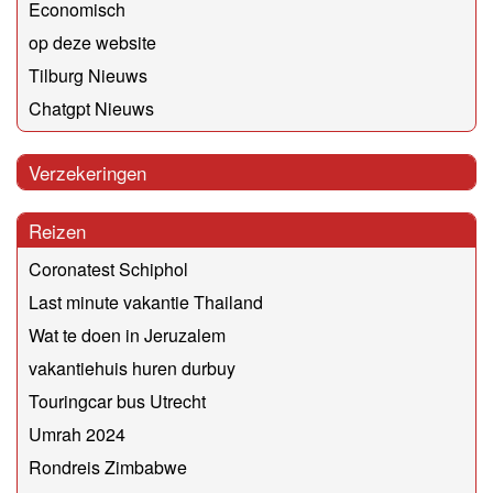
Economisch
op deze website
Tilburg Nieuws
Chatgpt Nieuws
Verzekeringen
Reizen
Coronatest Schiphol
Last minute vakantie Thailand
Wat te doen in Jeruzalem
vakantiehuis huren durbuy
Touringcar bus Utrecht
Umrah 2024
Rondreis Zimbabwe