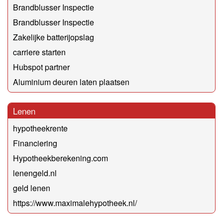
Brandblusser Inspectie
Brandblusser Inspectie
Zakelijke batterijopslag
carriere starten
Hubspot partner
Aluminium deuren laten plaatsen
Lenen
hypotheekrente
Financiering
Hypotheekberekening.com
lenengeld.nl
geld lenen
https://www.maximalehypotheek.nl/