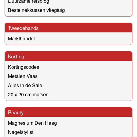
Duurzame reisblog
Beste nekkussen vliegtuig
Tweedehands
Markthandel
Korting
Kortingscodes
Metalen Vaas
Alles in de Sale
20 x 20 cm mutsen
Beauty
Magnesium Den Haag
Nagelstylist