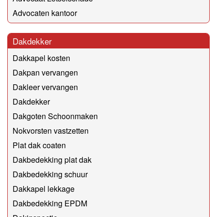
Advocaten kantoor
Dakdekker
Dakkapel kosten
Dakpan vervangen
Dakleer vervangen
Dakdekker
Dakgoten Schoonmaken
Nokvorsten vastzetten
Plat dak coaten
Dakbedekking plat dak
Dakbedekking schuur
Dakkapel lekkage
Dakbedekking EPDM