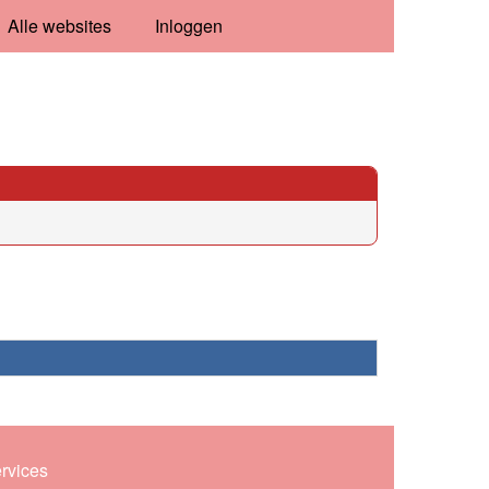
Alle websites
Inloggen
ervices