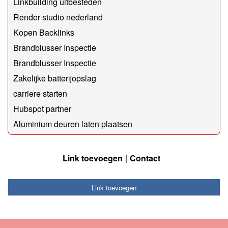
Linkbuilding uitbesteden
Render studio nederland
Kopen Backlinks
Brandblusser Inspectie
Brandblusser Inspectie
Zakelijke batterijopslag
carriere starten
Hubspot partner
Aluminium deuren laten plaatsen
Link toevoegen
Contact
Link toevoegen