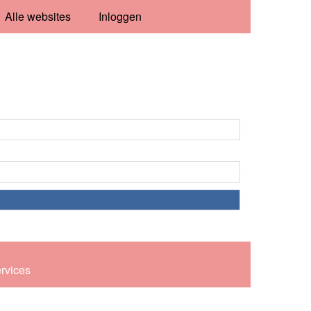
Alle websites
Inloggen
ervices