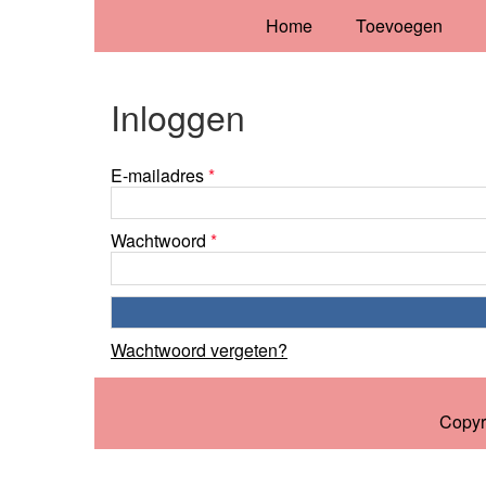
Home
Toevoegen
Inloggen
E-mailadres
*
Wachtwoord
*
Wachtwoord vergeten?
Copyr